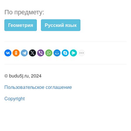
По предмету:
Геометрия
Русский язык
© budu5j.ru, 2024
Пользовательское соглашение
Copyright