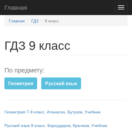
Главная
Главная
ГДЗ
9 класс
ГДЗ 9 класс
По предмету:
Геометрия
Русский язык
Геометрия 7-9 класс. Атанасян, Бутузов. Учебник
Русский язык 9 класс. Бархударов, Крючков. Учебник