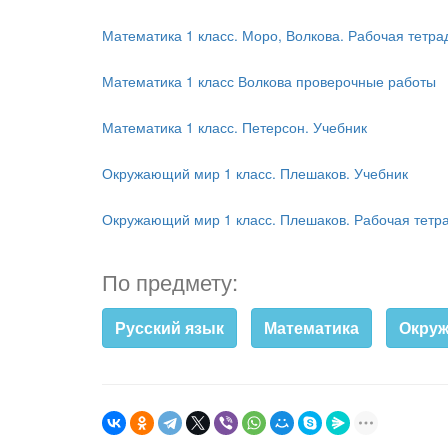
Математика 1 класс. Моро, Волкова. Рабочая тетра
Математика 1 класс Волкова проверочные работы
Математика 1 класс. Петерсон. Учебник
Окружающий мир 1 класс. Плешаков. Учебник
Окружающий мир 1 класс. Плешаков. Рабочая тетр
По предмету:
Русский язык
Математика
Окру