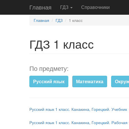
Главная
ГДЗ
Справочники
Главная
ГДЗ
1 класс
ГДЗ 1 класс
По предмету:
Русский язык
Математика
Окру
Русский язык 1 класс. Канакина, Горецкий. Учебник
Русский язык 1 класс. Канакина, Горецкий. Рабочая