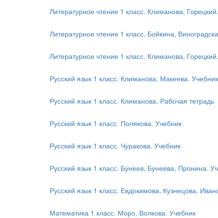
Литературное чтение 1 класс. Климанова, Горецкий.
Литературное чтение 1 класс. Бойкина, Виноградск
Литературное чтение 1 класс. Климанова, Горецкий.
Русский язык 1 класс. Климанова, Макеева. Учебник
Русский язык 1 класс. Климанова. Рабочая тетрадь
Русский язык 1 класс. Полякова. Учебник
Русский язык 1 класс. Чуракова. Учебник
Русский язык 1 класс. Бунеев, Бунеева, Пронина. У
Русский язык 1 класс. Евдокимова, Кузнецова, Иван
Математика 1 класс. Моро, Волкова. Учебник