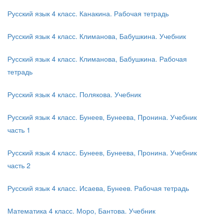
Русский язык 4 класс. Канакина. Рабочая тетрадь
Русский язык 4 класс. Климанова, Бабушкина. Учебник
Русский язык 4 класс. Климанова, Бабушкина. Рабочая
тетрадь
Русский язык 4 класс. Полякова. Учебник
Русский язык 4 класс. Бунеев, Бунеева, Пронина. Учебник
часть 1
Русский язык 4 класс. Бунеев, Бунеева, Пронина. Учебник
часть 2
Русский язык 4 класс. Исаева, Бунеев. Рабочая тетрадь
Математика 4 класс. Моро, Бантова. Учебник