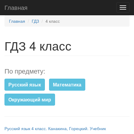
Главная
Главная
ГДЗ
4 класс
ГДЗ 4 класс
По предмету:
Русский язык
Математика
Окружающий мир
Русский язык 4 класс. Канакина, Горецкий. Учебник