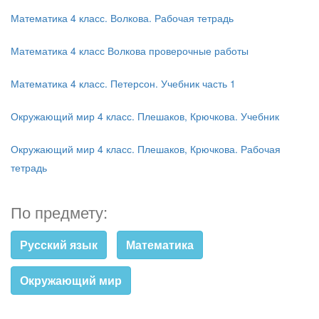
Математика 4 класс. Волкова. Рабочая тетрадь
Математика 4 класс Волкова проверочные работы
Математика 4 класс. Петерсон. Учебник часть 1
Окружающий мир 4 класс. Плешаков, Крючкова. Учебник
Окружающий мир 4 класс. Плешаков, Крючкова. Рабочая
тетрадь
По предмету:
Русский язык
Математика
Окружающий мир